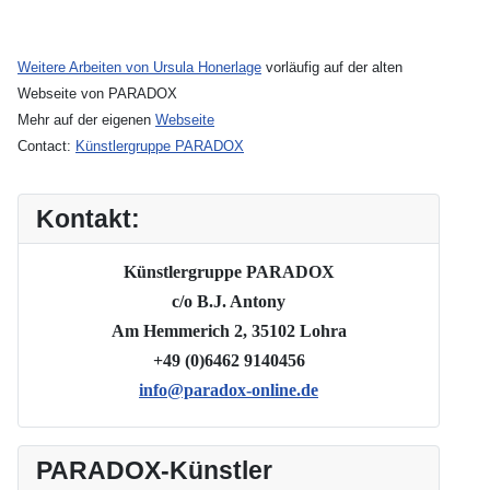
Weitere Arbeiten von Ursula Honerlage
vorläufig auf der alten
Webseite von PARADOX
Mehr auf der eigenen
Webseite
Contact:
Künstlergruppe PARADOX
Kontakt:
Künstlergruppe PARADOX
c/o B.J. Antony
Am Hemmerich 2, 35102 Lohra
+49 (0)6462 9140456
info@paradox-online.de
PARADOX-Künstler