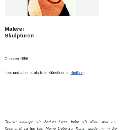
Malerei
Skulpturen
Geboren 1956.
Lebt und arbeitet als freie Künstlerin in
Rietberg
.
“Schon solange ich denken kann, liebe ich alles, was mit
Kreativität zu tun hat. Meine Liebe zur Kunst wurde mir in die