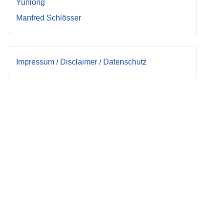
Yunlong
Manfred Schlösser
Impressum / Disclaimer / Datenschutz