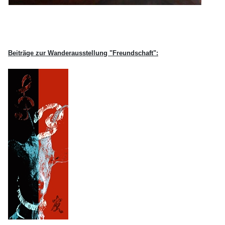
Beiträge zur Wanderausstellung "Freundschaft":