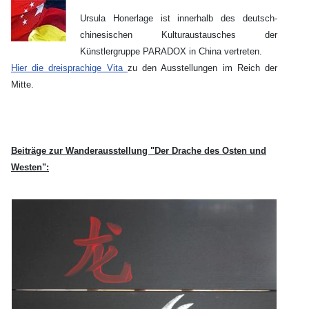
Ursula Honerlage ist innerhalb des deutsch-
chinesischen Kulturaustausches der
Künstlergruppe PARADOX in China vertreten.
Hier die dreisprachige Vita
zu den Ausstellungen im Reich der
Mitte.
Beiträge zur Wanderausstellung "Der Drache des Osten und
Westen":