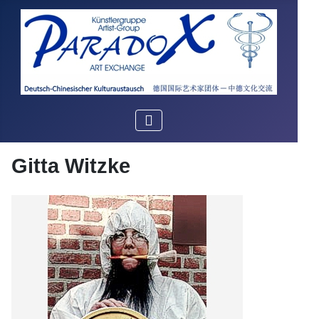
Gitta Witzke