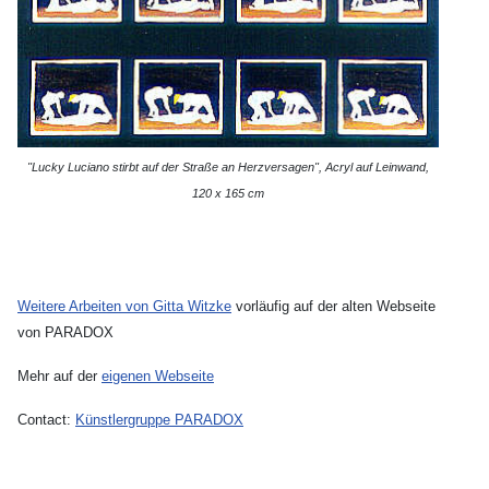
"Lucky Luciano stirbt auf der Straße an Herzversagen", Acryl auf Leinwand,
120 x 165 cm
Weitere Arbeiten von Gitta Witzke
vorläufig auf der alten Webseite
von PARADOX
Mehr auf der
eigenen Webseite
Contact:
Künstlergruppe PARADOX