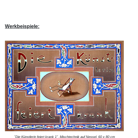
Werkbeispiele:
"Die Künstlerin feiert krank 1", Mischtechnik auf Nessel, 60 x 80 cm