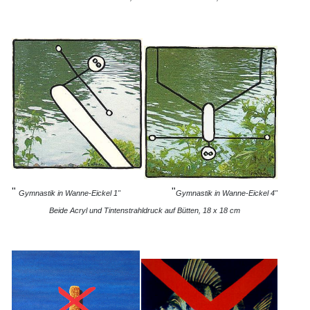
"
"
Gymnastik in Wanne-Eickel 1"
Gymnastik in Wanne-Eickel 4"
Beide Acryl und Tintenstrahldruck auf Bütten, 18 x 18 cm