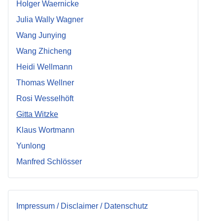
Holger Waernicke
Julia Wally Wagner
Wang Junying
Wang Zhicheng
Heidi Wellmann
Thomas Wellner
Rosi Wesselhöft
Gitta Witzke
Klaus Wortmann
Yunlong
Manfred Schlösser
Impressum / Disclaimer / Datenschutz