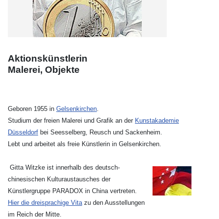
Aktionskünstlerin
Malerei, Objekte
Geboren 1955 in
Gelsenkirchen
.
Studium der freien Malerei und Grafik an der
Kunstakademie
Düsseldorf
bei Seesselberg, Reusch und Sackenheim.
Lebt und arbeitet als freie Künstlerin in Gelsenkirchen.
Gitta Witzke ist innerhalb des deutsch-
chinesischen Kulturaustausches der
Künstlergruppe PARADOX in China vertreten.
Hier die dreisprachige Vita
zu den Ausstellungen
im Reich der Mitte.