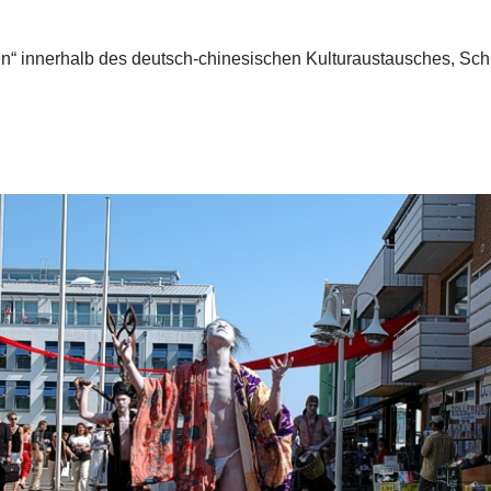
“ innerhalb des deutsch-chinesischen Kulturaustausches, Schl