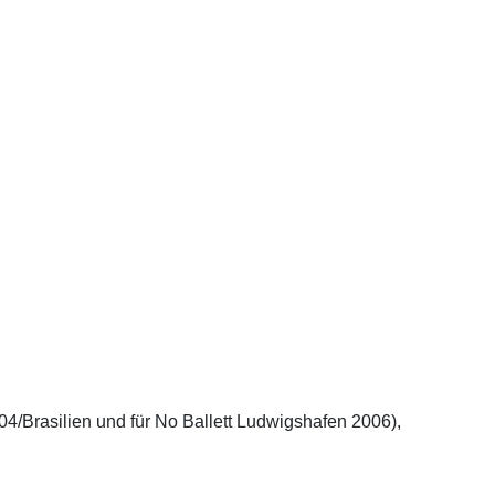
04/Brasilien und für No Ballett Ludwigshafen 2006),