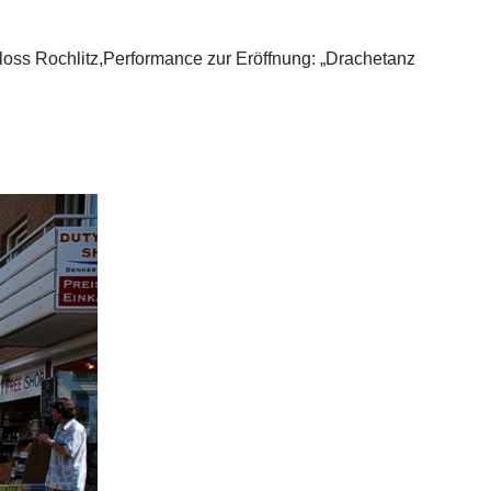
oss Rochlitz,Performance zur Eröffnung: „Drachetanz