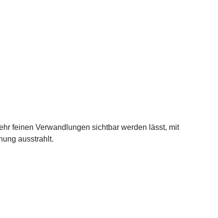
hr feinen Verwandlungen sichtbar werden lässt, mit
ung ausstrahlt.