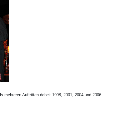
ls mehreren Auftritten dabei: 1998, 2001, 2004 und 2006.