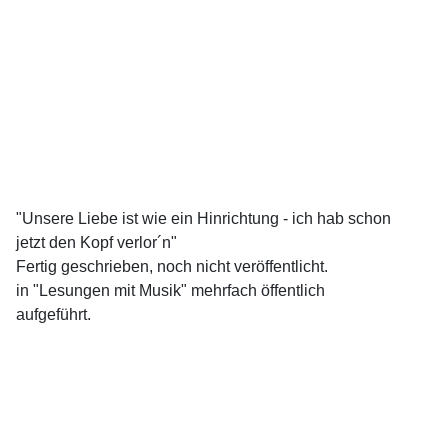
"Unsere Liebe ist wie ein Hinrichtung - ich hab schon
jetzt den Kopf verlor´n"
Fertig geschrieben, noch nicht veröffentlicht.
in "Lesungen mit Musik" mehrfach öffentlich
aufgeführt.