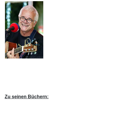
Zu seinen Büchern: