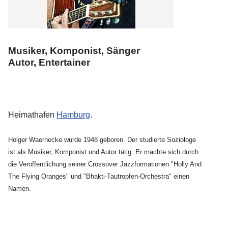
Musiker, Komponist, Sänger
Autor, Entertainer
Heimathafen
Hamburg
.
Holger Waernecke wurde 1948 geboren. Der studierte Soziologe
ist als Musiker, Komponist und Autor tätig. Er machte sich durch
die Veröffentlichung seiner Crossover Jazzformationen "Holly And
The Flying Oranges" und "Bhakti-Tautropfen-Orchestra" einen
Namen.