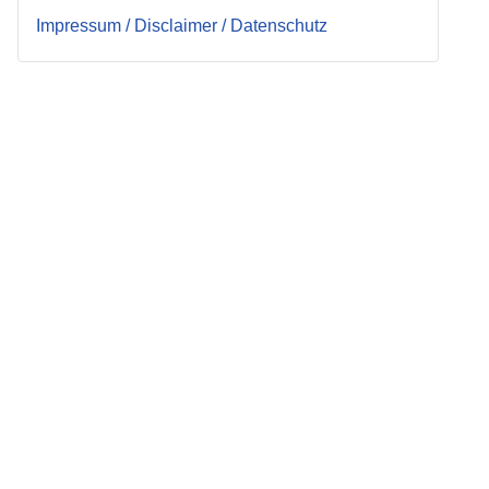
Impressum / Disclaimer / Datenschutz