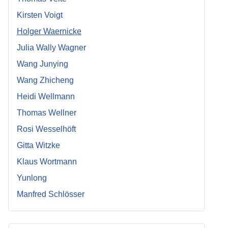
Kirsten Voigt
Holger Waernicke
Julia Wally Wagner
Wang Junying
Wang Zhicheng
Heidi Wellmann
Thomas Wellner
Rosi Wesselhöft
Gitta Witzke
Klaus Wortmann
Yunlong
Manfred Schlösser