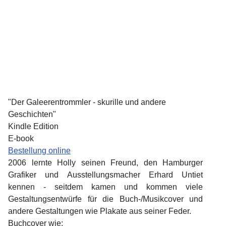
"Der Galeerentrommler - skurille und andere
Geschichten"
Kindle Edition
E-book
Bestellung online
2006 lernte Holly seinen Freund, den Hamburger
Grafiker und Ausstellungsmacher Erhard Untiet
kennen - seitdem kamen und kommen viele
Gestaltungsentwürfe für die Buch-/Musikcover und
andere Gestaltungen wie Plakate aus seiner Feder.
Buchcover wie: