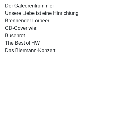
Der Galeerentrommler
Unsere Liebe ist eine Hinrichtung
Brennender Lorbeer
CD-Cover wie:
Busenrot
The Best of HW
Das Biermann-Konzert