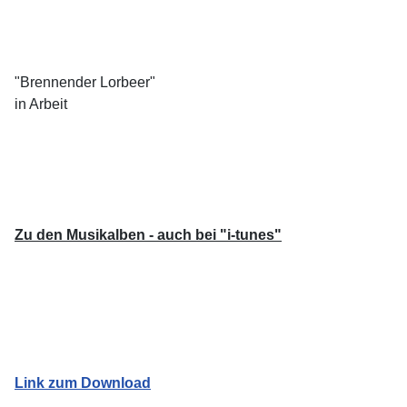
"Brennender Lorbeer"
in Arbeit
Zu den Musikalben - auch bei "i-tunes"
Link zum Download