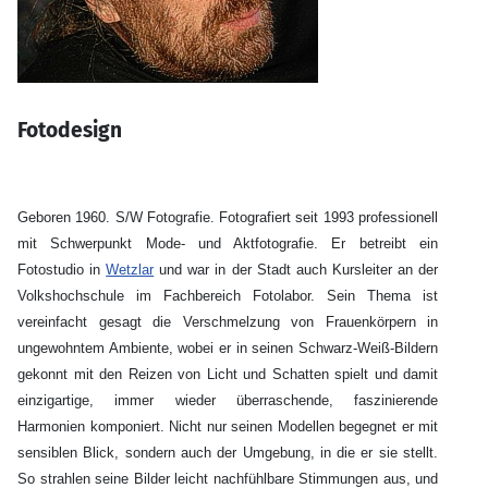
Fotodesign
Geboren 1960. S/W Fotografie. Fotografiert seit 1993 professionell
mit Schwerpunkt Mode- und Aktfotografie. Er betreibt ein
Fotostudio in
Wetzlar
und war in der Stadt auch Kursleiter an der
Volkshochschule im Fachbereich Fotolabor. Sein Thema ist
vereinfacht gesagt die Verschmelzung von Frauenkörpern in
ungewohntem Ambiente, wobei er in seinen Schwarz-Weiß-Bildern
gekonnt mit den Reizen von Licht und Schatten spielt und damit
einzigartige, immer wieder überraschende, faszinierende
Harmonien komponiert. Nicht nur seinen Modellen begegnet er mit
sensiblen Blick, sondern auch der Umgebung, in die er sie stellt.
So strahlen seine Bilder leicht nachfühlbare Stimmungen aus, und