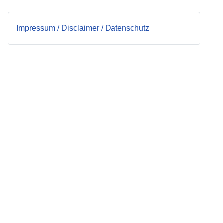
Impressum / Disclaimer / Datenschutz