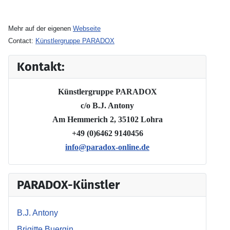
Mehr auf der eigenen
Webseite
Contact:
Künstlergruppe PARADOX
Kontakt:
Künstlergruppe PARADOX
c/o B.J. Antony
Am Hemmerich 2, 35102 Lohra
+49 (0)6462 9140456
info@paradox-online.de
PARADOX-Künstler
B.J. Antony
Brigitte Buergin