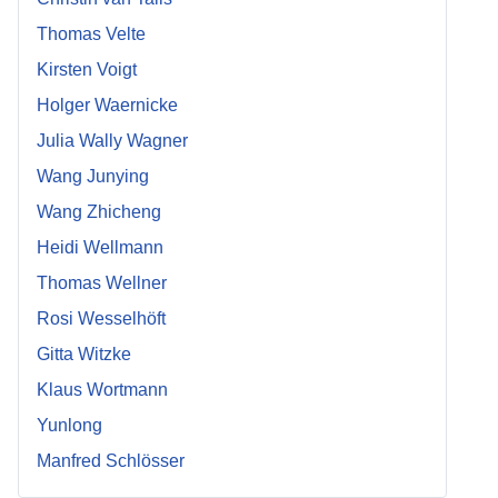
Thomas Velte
Kirsten Voigt
Holger Waernicke
Julia Wally Wagner
Wang Junying
Wang Zhicheng
Heidi Wellmann
Thomas Wellner
Rosi Wesselhöft
Gitta Witzke
Klaus Wortmann
Yunlong
Manfred Schlösser