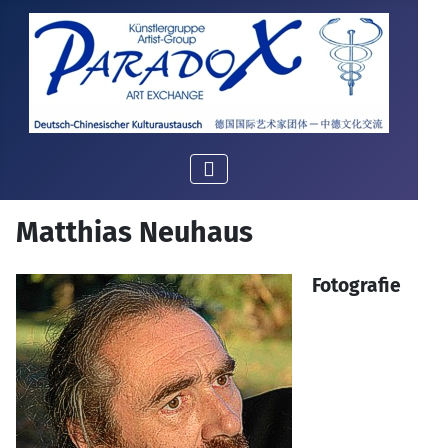
Matthias Neuhaus
Fotografie