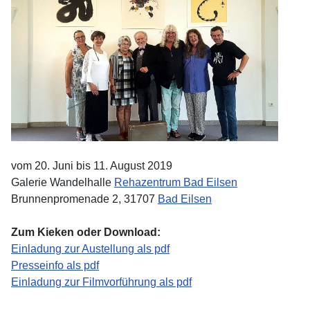
vom 20. Juni bis 11. August 2019
Galerie Wandelhalle
Rehazentrum Bad Eilsen
Brunnenpromenade 2, 31707
Bad Eilsen
Zum Kieken oder Download:
Einladung zur Austellung als pdf
Presseinfo als pdf
Einladung zur Filmvorführung als pdf