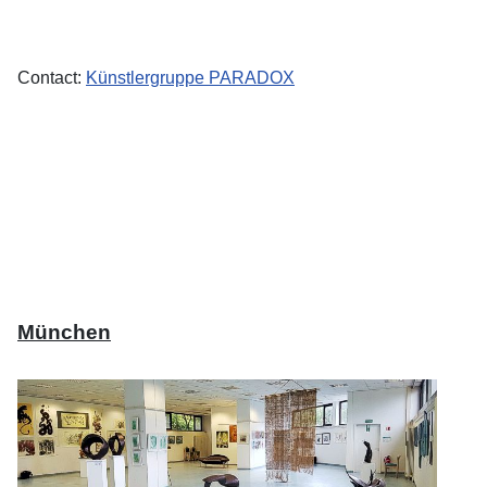
Contact:
Künstlergruppe PARADOX
München