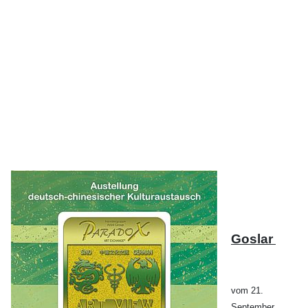
Goslar
vom 21.
September