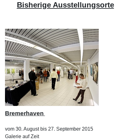
Bisherige Ausstellungsorte
Bremerhaven
vom 30. August bis 27. September 2015
Galerie auf Zeit