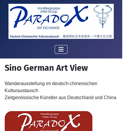
Sino German Art View
Wanderausstellung im deutsch-chinesischen
Kulturaustausch
Zeitgenössische Künstler aus Deutschland und China