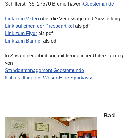
Schillerstr. 35, 27570 Bremerhaven-
Geestemünde
Link zum Video
über die Vernissage und Ausstellung
Link auf einen der Presseartikel
als pdf
Link zum Flyer
als pdf
Link zum Banner
als pdf
In Zusammenarbeit und mit freundlicher Unterstützung
von
Standortmanagement Geestemünde
Kulturstiftung der Weser-Elbe Sparkasse
Bad