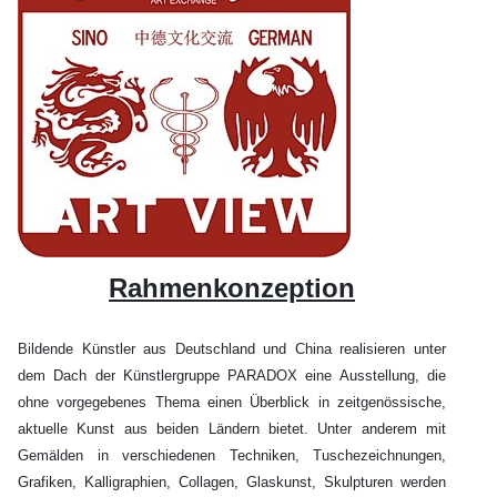
Rahmenkonzeption
Bildende Künstler aus Deutschland und China realisieren unter
dem Dach der Künstlergruppe PARADOX eine Ausstellung, die
ohne vorgegebenes Thema einen Überblick in zeitgenössische,
aktuelle Kunst aus beiden Ländern bietet. Unter anderem mit
Gemälden in verschiedenen Techniken, Tuschezeichnungen,
Grafiken, Kalligraphien, Collagen, Glaskunst, Skulpturen werden