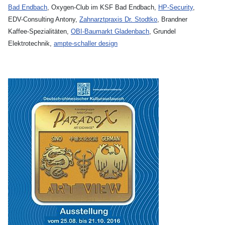
Bad Endbach
, Oxygen-Club im KSF Bad Endbach,
HP-Security
,
EDV-Consulting Antony,
Zahnarztpraxis Dr. Stodtko
, Brandner
Kaffee-Spezialitäten,
OBI-Baumarkt Gladenbach
, Grundel
Elektrotechnik,
ampte-schaller design